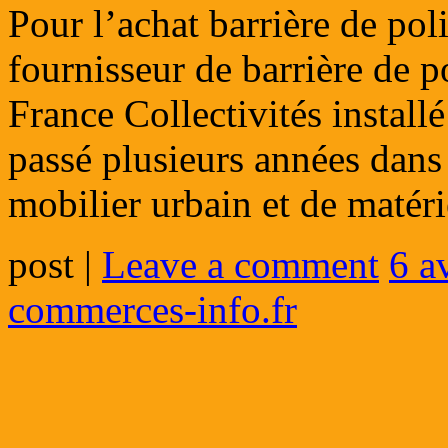
Pour l’achat barrière de poli
fournisseur de barrière de po
France Collectivités install
passé plusieurs années dans 
mobilier urbain et de maté
post
|
Leave a comment
6 a
commerces-info.fr