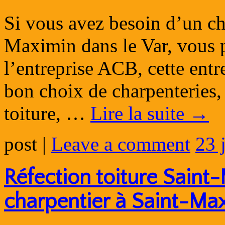
Si vous avez besoin d’un cha
Maximin dans le Var, vous p
l’entreprise ACB, cette entre
bon choix de charpenteries, 
toiture, …
Lire la suite
→
post
|
Leave a comment
23 
Réfection toiture Saint
charpentier à Saint-Ma