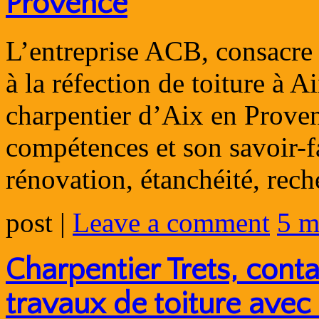
Provence
L’entreprise ACB, consacre 
à la réfection de toiture à 
charpentier d’Aix en Proven
compétences et son savoir-fa
rénovation, étanchéité, re
post
|
Leave a comment
5 m
Charpentier Trets, cont
travaux de toiture avec 