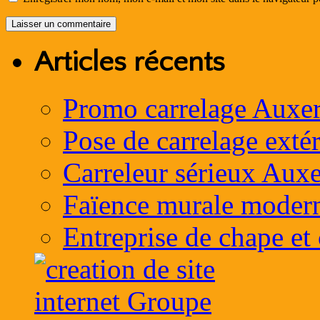
Articles récents
Promo carrelage Auxer
Pose de carrelage exté
Carreleur sérieux Auxe
Faïence murale moder
Entreprise de chape et